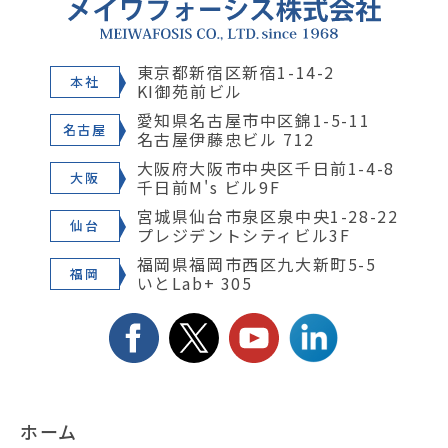
東京都新宿区新宿1-14-2
本社
KI御苑前ビル
愛知県名古屋市中区錦1-5-11
名古屋
名古屋伊藤忠ビル 712
大阪府大阪市中央区千日前1-4-8
大阪
千日前M's ビル9F
宮城県仙台市泉区泉中央1-28-22
仙台
プレジデントシティビル3F
福岡県福岡市西区九大新町5-5
福岡
いとLab+ 305
ホーム