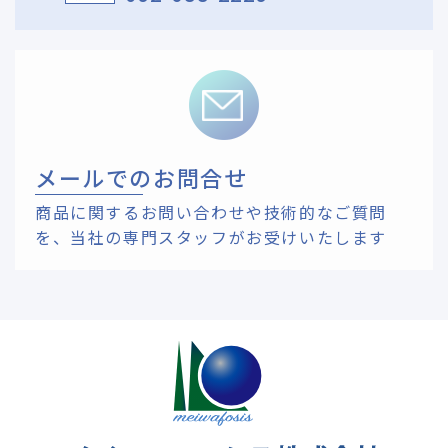
メールでのお問合せ
商品に関するお問い合わせや技術的なご質問
を、
当社の専門スタッフがお受けいたします