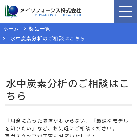
ホーム
製品一覧
水中炭素分析のご相談はこちら
水中炭素分析のご相談はこ
ちら
「用途に合った装置がわからない」「最適なモデル
を知りたい」など、お気軽にご相談ください。
専門スタッフが丁寧に対応いたします。