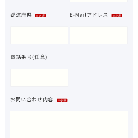
都道府県
E-Mailアドレス
※必須
※必須
電話番号(任意)
お問い合わせ内容
※必須