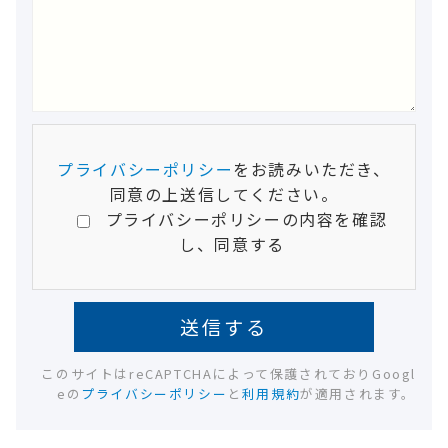
プライバシーポリシー
をお読みいただき、
同意の上送信してください。
プライバシーポリシーの内容を確認
し、同意する
このサイトはreCAPTCHAによって保護されておりGoogl
eの
プライバシーポリシー
と
利用規約
が適用されます。