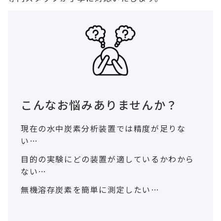
こんなお悩みありませんか？
現在の水中炭素分析装置では精度が足りな
い…
目的の実験にどの装置が適しているかわから
ない…
無機溶存炭素を簡単に測定したい…