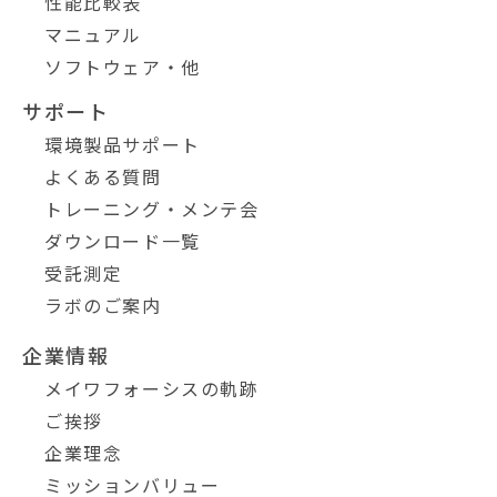
性能比較表
マニュアル
ソフトウェア・他
サポート
環境製品サポート
よくある質問
トレーニング・メンテ会
ダウンロード一覧
受託測定
ラボのご案内
企業情報
メイワフォーシスの軌跡
ご挨拶
企業理念
ミッションバリュー