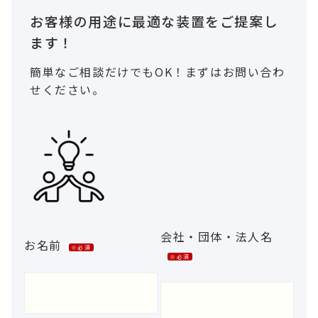
お客様の用途に最適な装置をご提案し
ます！
簡単なご相談だけでもOK！まずはお問い合わ
せください。
会社・団体・法人名
お名前
※必須
※必須