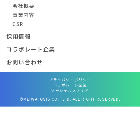
会社概要
事業内容
CSR
採用情報
コラボレート企業
お問い合わせ
プライバシーポリシー
コラボレート企業
ソーシャルメディア
©MEIWAFOSIS CO., LTD. ALL RIGHT RESERVED.