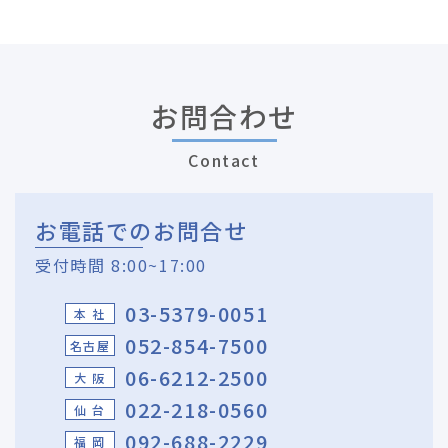
お問合わせ
Contact
お電話でのお問合せ
受付時間 8:00~17:00
03-5379-0051
本 社
052-854-7500
名古屋
06-6212-2500
大 阪
022-218-0560
仙 台
092-688-2229
福 岡