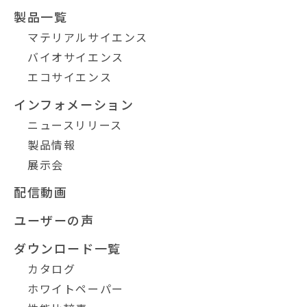
製品一覧
マテリアルサイエンス
バイオサイエンス
エコサイエンス
インフォメーション
ニュースリリース
製品情報
展示会
配信動画
ユーザーの声
ダウンロード一覧
カタログ
ホワイトペーパー