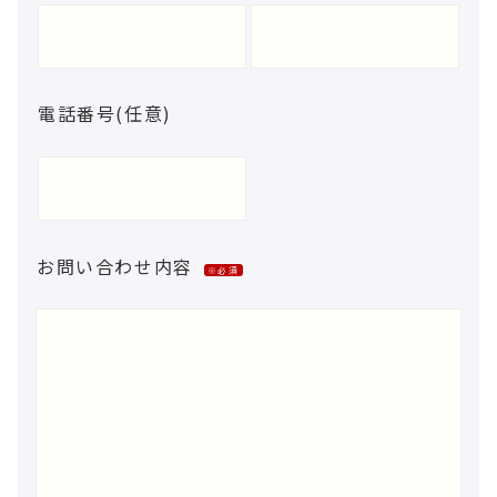
電話番号(任意)
お問い合わせ内容
※必須