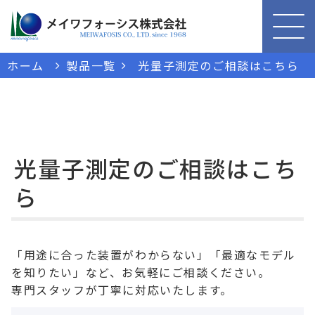
ホーム
製品一覧
光量子測定のご相談はこちら
光量子測定のご相談はこち
ら
「用途に合った装置がわからない」「最適なモデル
を知りたい」など、お気軽にご相談ください。
専門スタッフが丁寧に対応いたします。