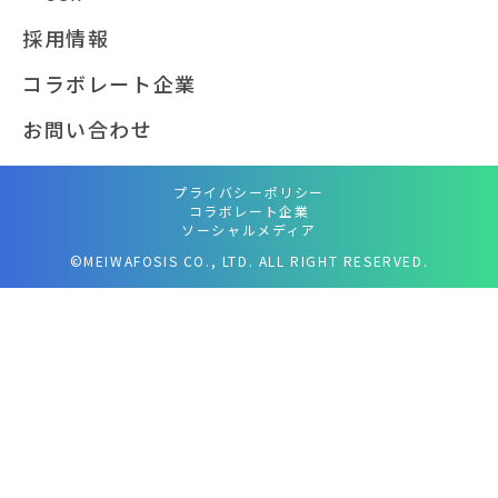
採用情報
コラボレート企業
お問い合わせ
プライバシーポリシー
コラボレート企業
ソーシャルメディア
©MEIWAFOSIS CO., LTD. ALL RIGHT RESERVED.