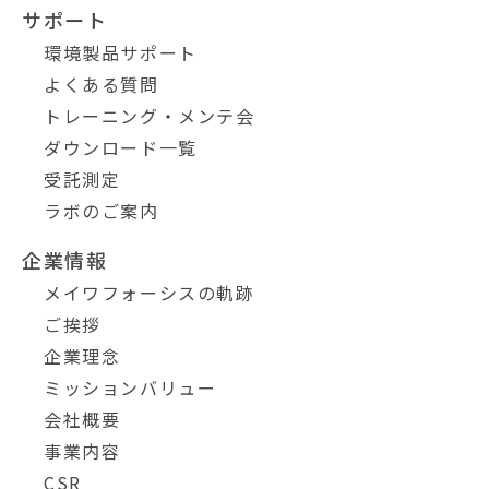
サポート
環境製品サポート
よくある質問
トレーニング・メンテ会
ダウンロード一覧
受託測定
ラボのご案内
企業情報
メイワフォーシスの軌跡
ご挨拶
企業理念
ミッションバリュー
会社概要
事業内容
CSR