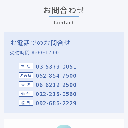
お問合わせ
Contact
お電話でのお問合せ
受付時間 8:00~17:00
03-5379-0051
本 社
052-854-7500
名古屋
06-6212-2500
大 阪
022-218-0560
仙 台
092-688-2229
福 岡