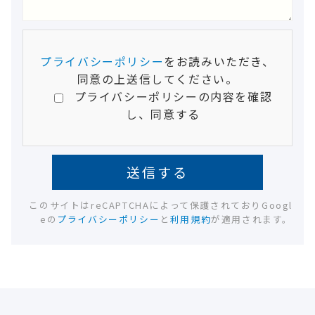
プライバシーポリシー
をお読みいただき、
同意の上送信してください。
プライバシーポリシーの内容を確認
し、同意する
このサイトはreCAPTCHAによって保護されておりGoogl
eの
プライバシーポリシー
と
利用規約
が適用されます。