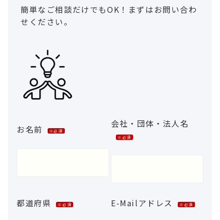
簡単なご相談だけでもOK！まずはお問い合わ
せください。
会社・団体・法人名
お名前
※必須
※必須
都道府県
E-Mailアドレス
※必須
※必須