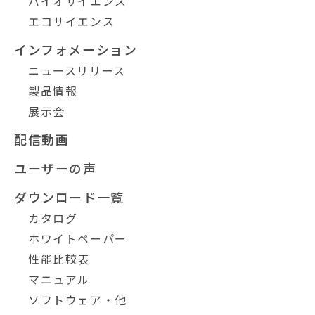
バイオサイエンス
エコサイエンス
インフォメーション
ニュースリリース
製品情報
展示会
配信動画
ユーザーの声
ダウンロード一覧
カタログ
ホワイトペーパー
性能比較表
マニュアル
ソフトウェア・他