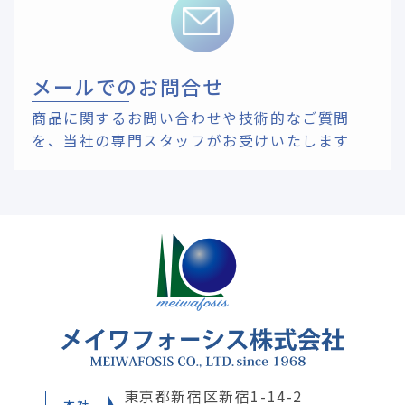
メールでのお問合せ
商品に関するお問い合わせや技術的なご質問
を、
当社の専門スタッフがお受けいたします
東京都新宿区新宿1-14-2
本社