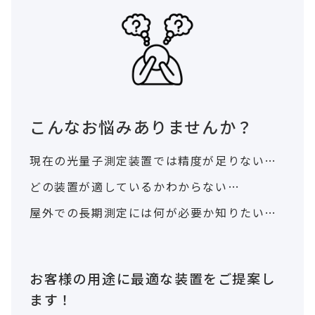
こんなお悩みありませんか？
現在の光量子測定装置では精度が足りない…
どの装置が適しているかわからない…
屋外での長期測定には何が必要か知りたい…
お客様の用途に最適な装置をご提案し
ます！