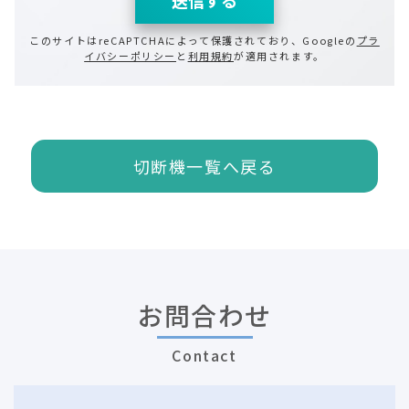
このサイトはreCAPTCHAによって保護されており、Googleの
プラ
イバシーポリシー
と
利用規約
が適用されます。
切断機一覧へ戻る
お問合わせ
Contact