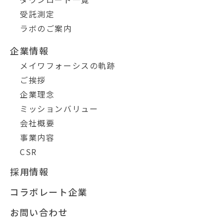
受託測定
ラボのご案内
企業情報
メイワフォーシスの軌跡
ご挨拶
企業理念
ミッションバリュー
会社概要
事業内容
CSR
採用情報
コラボレート企業
お問い合わせ