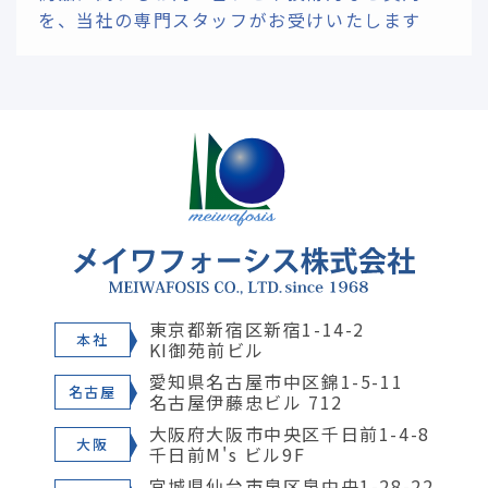
を、
当社の専門スタッフがお受けいたします
東京都新宿区新宿1-14-2
本社
KI御苑前ビル
愛知県名古屋市中区錦1-5-11
名古屋
名古屋伊藤忠ビル 712
大阪府大阪市中央区千日前1-4-8
大阪
千日前M's ビル9F
宮城県仙台市泉区泉中央1-28-22