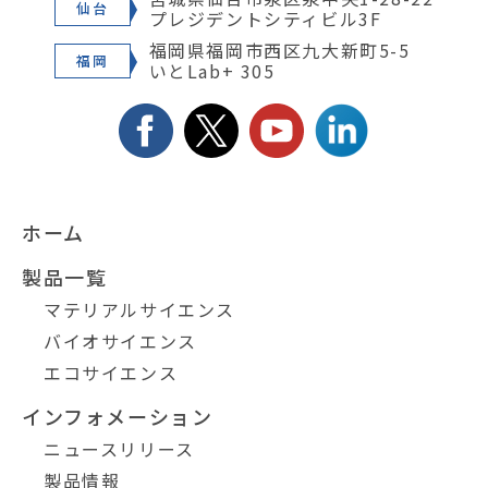
仙台
プレジデントシティビル3F
福岡県福岡市西区九大新町5-5
福岡
いとLab+ 305
ホーム
製品一覧
マテリアルサイエンス
バイオサイエンス
エコサイエンス
インフォメーション
ニュースリリース
製品情報