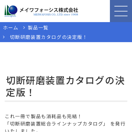
ホーム
製品一覧
切断研磨装置カタログの決定版！
切断研磨装置カタログの決
定版！
これ一冊で製品も消耗品も完結！
「切断研磨装置総合ラインナップカタログ」 を発行
いたしました。