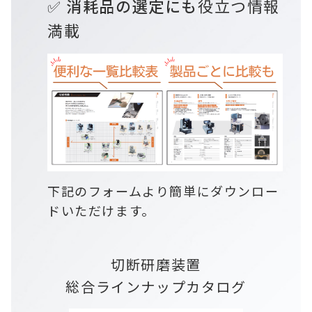
✅
消耗品の選定にも
役立つ情報
満載
下記のフォームより簡単にダウンロー
ドいただけます。
切断研磨装置
総合ラインナップカタログ