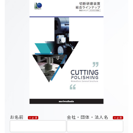
お名前
会社・団体・法人名
※必須
※必須