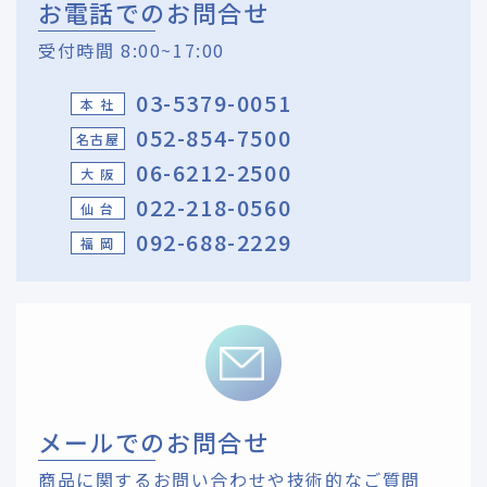
お電話でのお問合せ
受付時間 8:00~17:00
03-5379-0051
本 社
052-854-7500
名古屋
06-6212-2500
大 阪
022-218-0560
仙 台
092-688-2229
福 岡
メールでのお問合せ
商品に関するお問い合わせや技術的なご質問