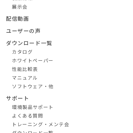
展示会
配信動画
ユーザーの声
ダウンロード一覧
カタログ
ホワイトペーパー
性能比較表
マニュアル
ソフトウェア・他
サポート
環境製品サポート
よくある質問
トレーニング・メンテ会
ダウンロード一覧