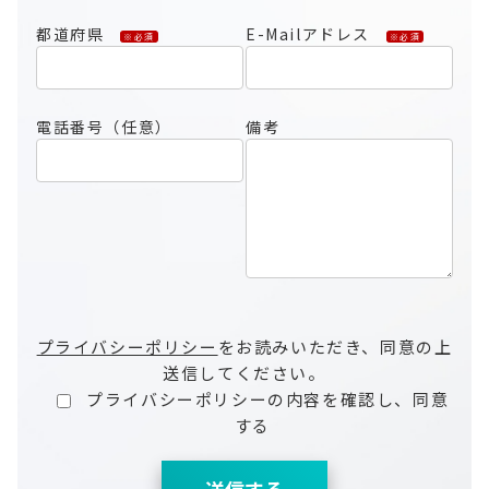
都道府県
E-Mailアドレス
※必須
※必須
電話番号（任意）
備考
プライバシーポリシー
をお読みいただき、同意の上
送信してください。
プライバシーポリシーの内容を確認し、同意
する