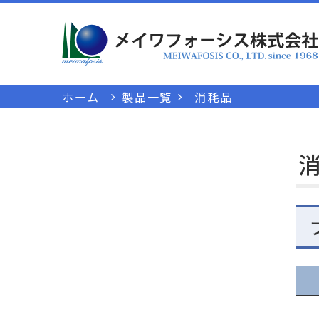
ホーム
製品一覧
消耗品