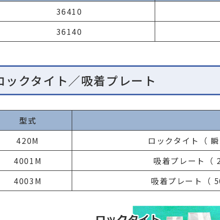
36410
36140
ロックタイト／吸着プレート
型式
420M
ロックタイト（ 瞬
4001M
吸着プレート（ 2
4003M
吸着プレート（ 5