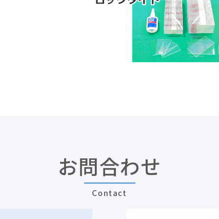
お問合わせ
Contact