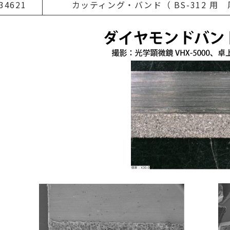
34621
カッティング・バンド（ BS-312 用 