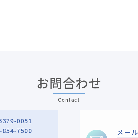
お問合わせ
Contact
5379-0051
-854-7500
メー