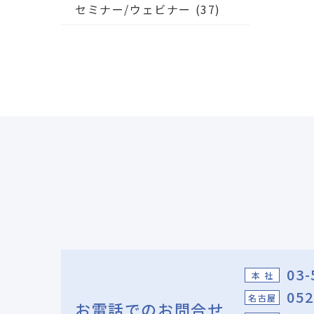
セミナー/ウェビナー
(37)
03-
本 社
052
名古屋
お電話でのお問合せ