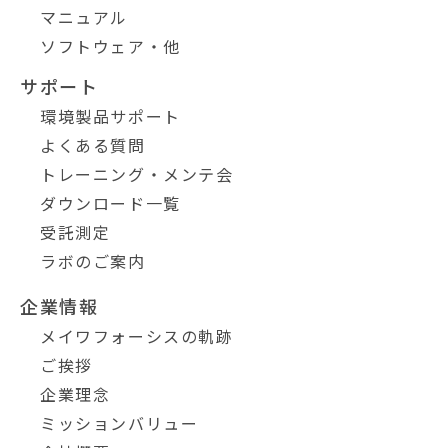
マニュアル
ソフトウェア・他
サポート
環境製品サポート
よくある質問
トレーニング・メンテ会
ダウンロード一覧
受託測定
ラボのご案内
企業情報
メイワフォーシスの軌跡
ご挨拶
企業理念
ミッションバリュー