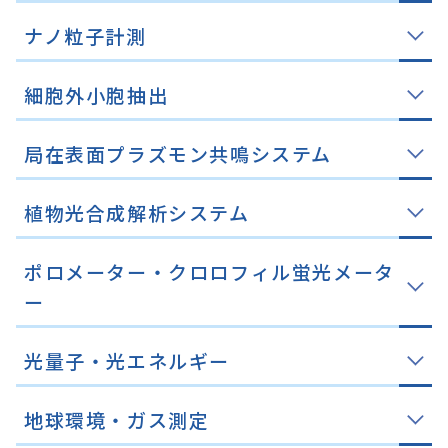
ナノ粒子計測
細胞外小胞抽出
局在表面プラズモン共鳴システム
植物光合成解析システム
ポロメーター・クロロフィル蛍光メータ
ー
光量子・光エネルギー
地球環境・ガス測定