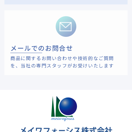
メールでのお問合せ
商品に関するお問い合わせや技術的なご質問
を、
当社の専門スタッフがお受けいたします