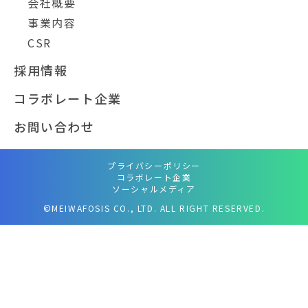
会社概要
事業内容
CSR
採用情報
コラボレート企業
お問い合わせ
プライバシーポリシー
コラボレート企業
ソーシャルメディア
©MEIWAFOSIS CO., LTD. ALL RIGHT RESERVED.