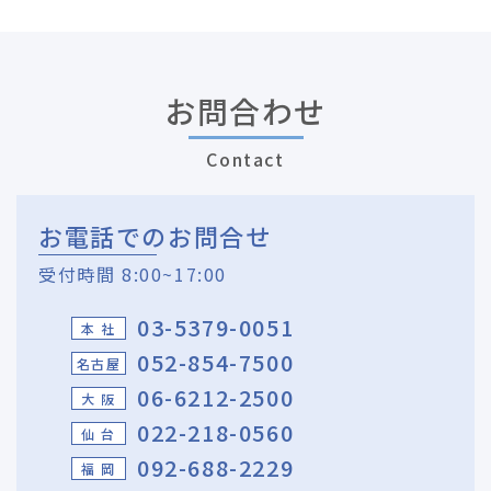
お問合わせ
Contact
お電話でのお問合せ
受付時間 8:00~17:00
03-5379-0051
本 社
052-854-7500
名古屋
06-6212-2500
大 阪
022-218-0560
仙 台
092-688-2229
福 岡