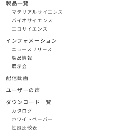
製品一覧
マテリアルサイエンス
バイオサイエンス
エコサイエンス
インフォメーション
ニュースリリース
製品情報
展示会
配信動画
ユーザーの声
ダウンロード一覧
カタログ
ホワイトペーパー
性能比較表