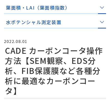
葉面積・LAI（葉面積指数）
水ポテンシャル測定装置
2022.08.01
CADE カーボンコータ操作
方法【SEM観察、EDS分
析、FIB保護膜など各種分
析に最適なカーボンコー
タ】