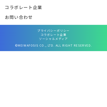
コラボレート企業
お問い合わせ
プライバシーポリシー
コラボレート企業
ソーシャルメディア
©MEIWAFOSIS CO., LTD. ALL RIGHT RESERVED.