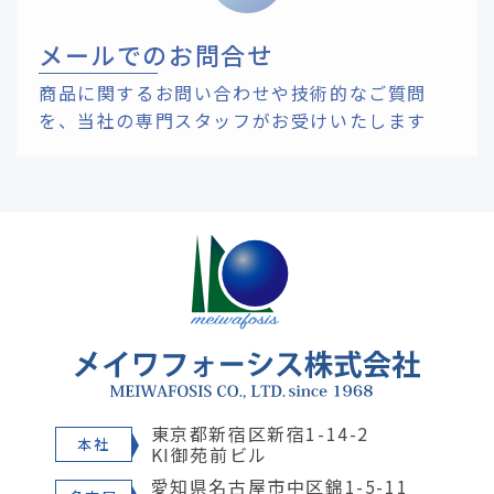
メールでのお問合せ
商品に関するお問い合わせや技術的なご質問
を、
当社の専門スタッフがお受けいたします
東京都新宿区新宿1-14-2
本社
KI御苑前ビル
愛知県名古屋市中区錦1-5-11