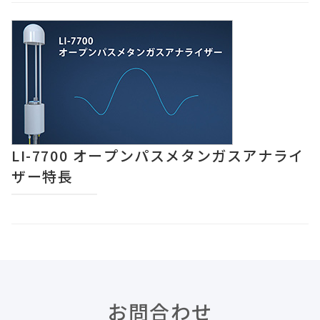
LI-7700 オープンパスメタンガスアナライ
ザー特長
お問合わせ