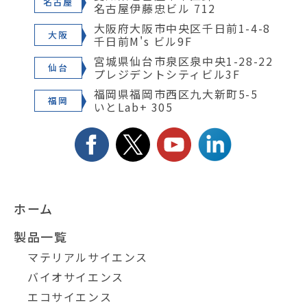
名古屋
名古屋伊藤忠ビル 712
大阪府大阪市中央区千日前1-4-8
大阪
千日前M's ビル9F
宮城県仙台市泉区泉中央1-28-22
仙台
プレジデントシティビル3F
福岡県福岡市西区九大新町5-5
福岡
いとLab+ 305
ホーム
製品一覧
マテリアルサイエンス
バイオサイエンス
エコサイエンス