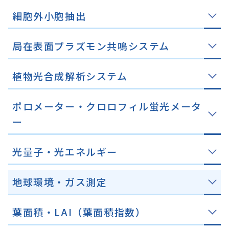
細胞外小胞抽出
局在表面プラズモン共鳴システム
植物光合成解析システム
ポロメーター・クロロフィル蛍光メータ
ー
光量子・光エネルギー
地球環境・ガス測定
葉面積・LAI（葉面積指数）