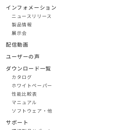
インフォメーション
ニュースリリース
製品情報
展示会
配信動画
ユーザーの声
ダウンロード一覧
カタログ
ホワイトペーパー
性能比較表
マニュアル
ソフトウェア・他
サポート