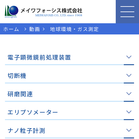
ホーム
動画
地球環境・ガス測定
電子顕微鏡前処理装置
切断機
研磨関連
エリプソメーター
ナノ粒子計測