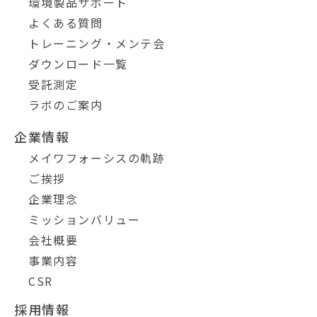
環境製品サポート
よくある質問
トレーニング・メンテ会
ダウンロード一覧
受託測定
ラボのご案内
企業情報
メイワフォーシスの軌跡
ご挨拶
企業理念
ミッションバリュー
会社概要
事業内容
CSR
採用情報