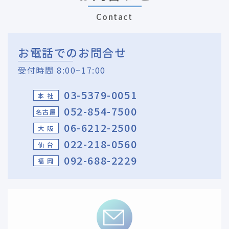
Contact
お電話でのお問合せ
受付時間 8:00~17:00
03-5379-0051
本 社
052-854-7500
名古屋
06-6212-2500
大 阪
022-218-0560
仙 台
092-688-2229
福 岡